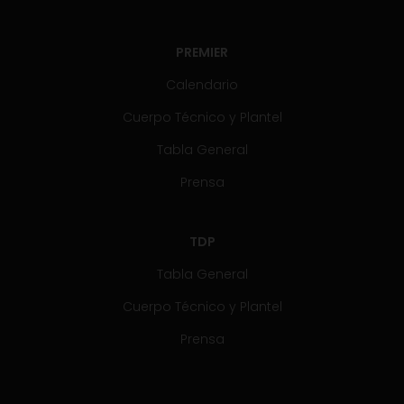
PREMIER
Calendario
Cuerpo Técnico y Plantel
Tabla General
Prensa
TDP
Tabla General
Cuerpo Técnico y Plantel
Prensa