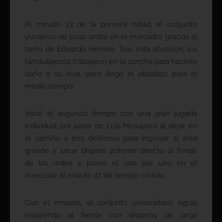
Al minuto 33 de la primera mitad, el conjunto
yucateco se puso arriba en el marcador gracias al
tanto de Eduardo Herrera. Tras esta situación, los
tamaulipecos trabajaron en la cancha para hacerle
daño a su rival, pero llegó el silbatazo para el
medio tiempo.
Inició el segundo tiempo con una gran jugada
individual por parte de Luis Mosquera al dejar en
el camino a tres defensas para ingresar al área
grande y sacar disparo potente directo al fondo
de las redes y poner el uno por uno en el
marcador al minuto 47 de tiempo corrido.
Con el empate, el conjunto universitario siguió
insistiendo al frente con disparos de larga