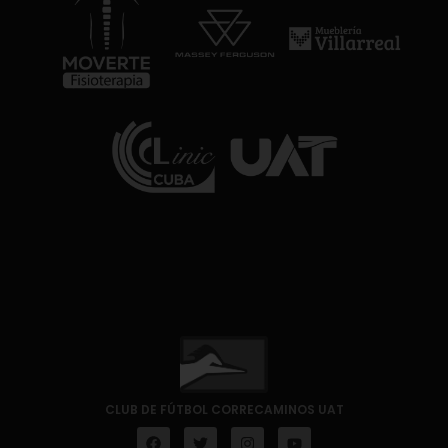
CLUB DE FÚTBOL CORRECAMINOS UAT