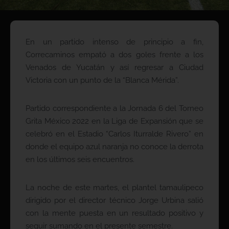
En un partido intenso de principio a fin,
Correcaminos empató a dos goles frente a los
Venados de Yucatán y así regresar a Ciudad
Victoria con un punto de la “Blanca Mérida”.
Partido correspondiente a la Jornada 6 del Torneo
Grita México 2022 en la Liga de Expansión que se
celebró en el Estadio “Carlos Iturralde Rivero” en
donde el equipo azul naranja no conoce la derrota
en los últimos seis encuentros.
La noche de este martes, el plantel tamaulipeco
dirigido por el director técnico Jorge Urbina salió
con la mente puesta en un resultado positivo y
seguir sumando en el presente semestre.