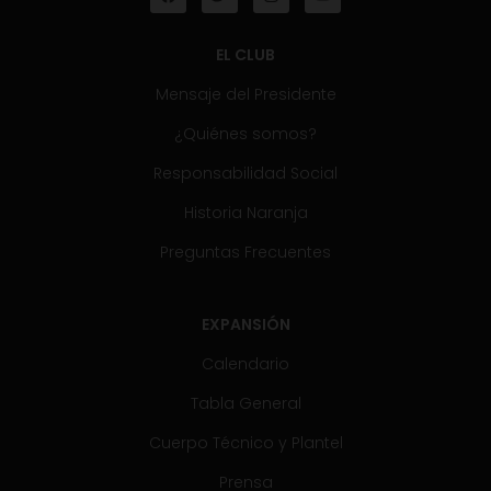
EL CLUB
Mensaje del Presidente
¿Quiénes somos?
Responsabilidad Social
Historia Naranja
Preguntas Frecuentes
EXPANSIÓN
Calendario
Tabla General
Cuerpo Técnico y Plantel
Prensa