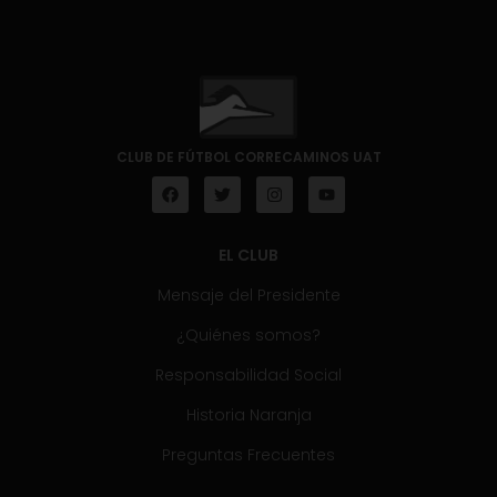
CLUB DE FÚTBOL CORRECAMINOS UAT
EL CLUB
Mensaje del Presidente
¿Quiénes somos?
Responsabilidad Social
Historia Naranja
Preguntas Frecuentes