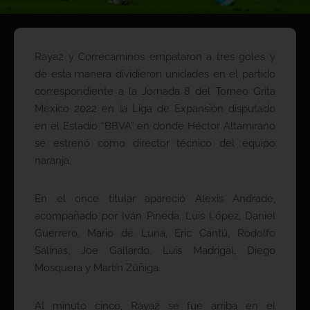
Raya2 y Correcaminos empataron a tres goles y
de esta manera dividieron unidades en el partido
correspondiente a la Jornada 8 del Torneo Grita
México 2022 en la Liga de Expansión disputado
en el Estadio “BBVA” en donde Héctor Altamirano
se estrenó como director técnico del equipo
naranja.
En el once titular apareció Alexis Andrade,
acompañado por Iván Pineda, Luis López, Daniel
Guerrero, Mario de Luna, Eric Cantú, Rodolfo
Salinas, Joe Gallardo, Luis Madrigal, Diego
Mosquera y Martín Zúñiga.
Al minuto cinco, Raya2 se fue arriba en el