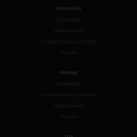
EXPANSIÓN
Calendario
Tabla General
Cuerpo Técnico y Plantel
Prensa
PREMIER
Calendario
Cuerpo Técnico y Plantel
Tabla General
Prensa
TDP