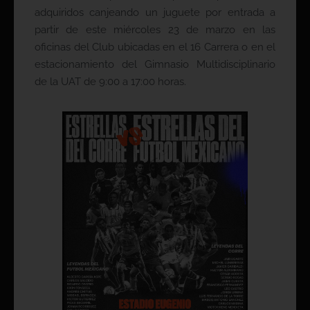
adquiridos canjeando un juguete por entrada a
partir de este miércoles 23 de marzo en las
oficinas del Club ubicadas en el 16 Carrera o en el
estacionamiento del Gimnasio Multidisciplinario
de la UAT de 9:00 a 17:00 horas.