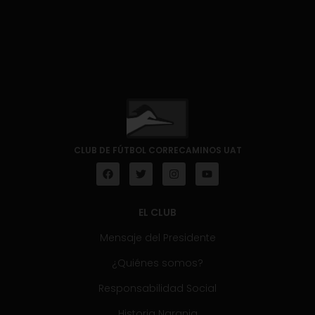
CLUB DE FÚTBOL CORRECAMINOS UAT
EL CLUB
Mensaje del Presidente
¿Quiénes somos?
Responsabilidad Social
Historia Naranja