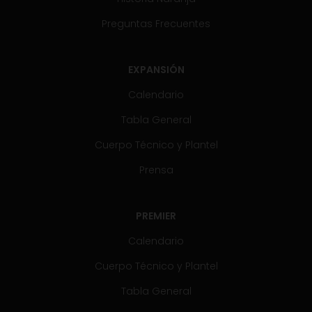
Preguntas Frecuentes
EXPANSIÓN
Calendario
Tabla General
Cuerpo Técnico y Plantel
Prensa
PREMIER
Calendario
Cuerpo Técnico y Plantel
Tabla General