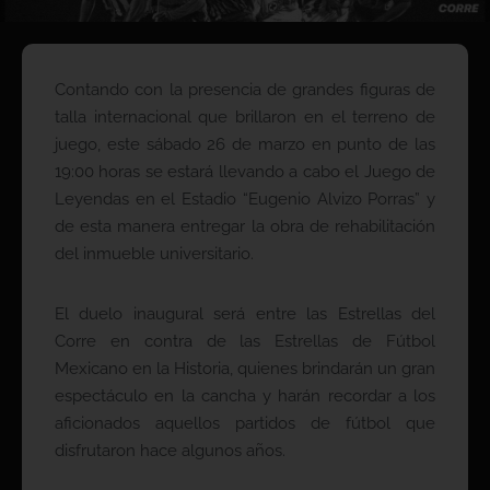
Contando con la presencia de grandes figuras de
talla internacional que brillaron en el terreno de
juego, este sábado 26 de marzo en punto de las
19:00 horas se estará llevando a cabo el Juego de
Leyendas en el Estadio “Eugenio Alvizo Porras” y
de esta manera entregar la obra de rehabilitación
del inmueble universitario.
El duelo inaugural será entre las Estrellas del
Corre en contra de las Estrellas de Fútbol
Mexicano en la Historia, quienes brindarán un gran
espectáculo en la cancha y harán recordar a los
aficionados aquellos partidos de fútbol que
disfrutaron hace algunos años.