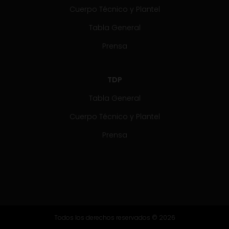
Cuerpo Técnico y Plantel
Tabla General
Prensa
TDP
Tabla General
Cuerpo Técnico y Plantel
Prensa
Todos los derechos reservados © 2026