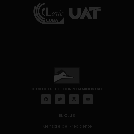
CLUB DE FÚTBOL CORRECAMINOS UAT
EL CLUB
Mensaje del Presidente