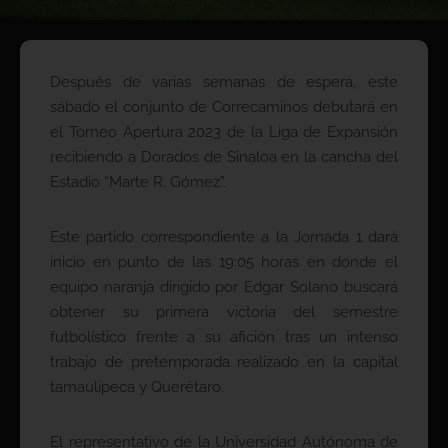
Después de varias semanas de espera, este
sábado el conjunto de Correcaminos debutará en
el Torneo Apertura 2023 de la Liga de Expansión
recibiendo a Dorados de Sinaloa en la cancha del
Estadio “Marte R. Gómez”.
Este partido correspondiente a la Jornada 1 dará
inicio en punto de las 19:05 horas en donde el
equipo naranja dirigido por Edgar Solano buscará
obtener su primera victoria del semestre
futbolístico frente a su afición tras un intenso
trabajo de pretemporada realizado en la capital
tamaulipeca y Querétaro.
El representativo de la Universidad Autónoma de