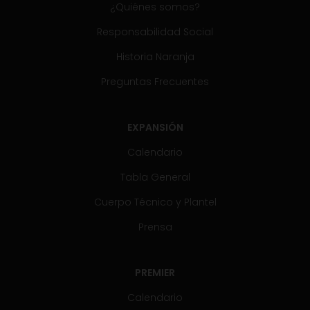
¿Quiénes somos?
Responsabilidad Social
Historia Naranja
Preguntas Frecuentes
EXPANSIÓN
Calendario
Tabla General
Cuerpo Técnico y Plantel
Prensa
PREMIER
Calendario