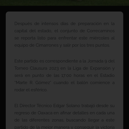
Después de intensos días de preparación en la
capital del estado, el conjunto de Correcaminos
se reporta listo para enfrentar este miércoles al
equipo de Cimarrones y salir por los tres puntos.
Este partido es correspondiente a la Jornada 9 del
Torneo Clausura 2023 en la Liga de Expansión y
será en punto de las 17:00 horas en el Estadio
“Marte R. Gómez” cuando el balón comience a
rodar el esférico.
El Director Técnico Edgar Solano trabajó desde su
regreso de Oaxaca en afinar detalles en cada una
de las diferentes zonas, buscando llegar a este
partido de la mejor manera y conseguir la victoria