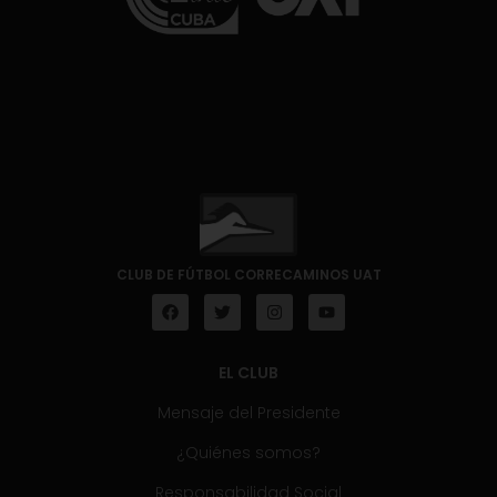
CLUB DE FÚTBOL CORRECAMINOS UAT
EL CLUB
Mensaje del Presidente
¿Quiénes somos?
Responsabilidad Social