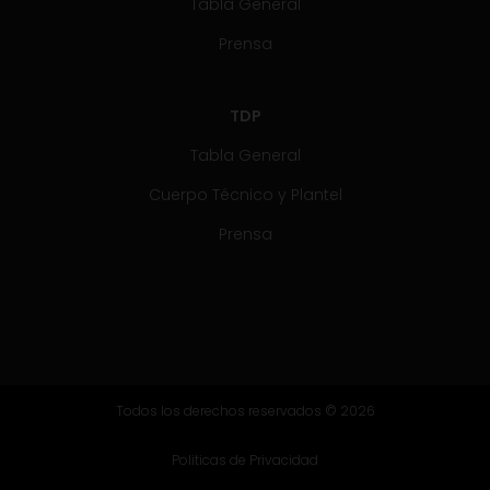
Tabla General
Prensa
TDP
Tabla General
Cuerpo Técnico y Plantel
Prensa
Todos los derechos reservados © 2026
Politicas de Privacidad