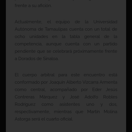
frente a su afición.
Actualmente, el equipo de la Universidad
Autónoma de Tamaulipas cuenta con un total de
ocho unidades en la tabla general de la
competencia, aunque cuenta con un partido
pendiente que se celebrará próximamente frente
a Dorados de Sinaloa.
El cuerpo arbitral para este encuentro está
conformado por Joaquín Alberto Vizcarra Armenta
como central, acompañado por Eder Jesús
Contreras Márquez y José Adolfo Robles
Rodríguez como asistentes uno y dos,
respectivamente, mientras que Martín Molina
Astorga será el cuarto oficial.