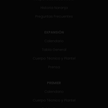
Historia Naranja
Preguntas Frecuentes
EXPANSIÓN
Calendario
Tabla General
Cuerpo Técnico y Plantel
Prensa
PREMIER
Calendario
Cuerpo Técnico y Plantel