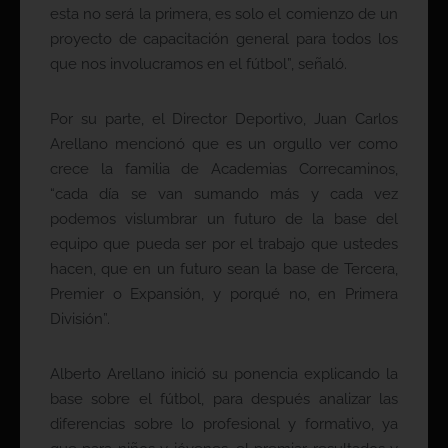
esta no será la primera, es solo el comienzo de un
proyecto de capacitación general para todos los
que nos involucramos en el fútbol”, señaló.
Por su parte, el Director Deportivo, Juan Carlos
Arellano mencionó que es un orgullo ver como
crece la familia de Academias Correcaminos,
“cada día se van sumando más y cada vez
podemos vislumbrar un futuro de la base del
equipo que pueda ser por el trabajo que ustedes
hacen, que en un futuro sean la base de Tercera,
Premier o Expansión, y porqué no, en Primera
División”.
Alberto Arellano inició su ponencia explicando la
base sobre el fútbol, para después analizar las
diferencias sobre lo profesional y formativo, ya