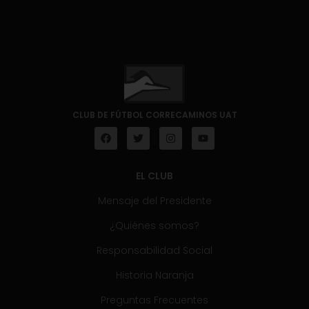
CLUB DE FÚTBOL CORRECAMINOS UAT
EL CLUB
Mensaje del Presidente
¿Quiénes somos?
Responsabilidad Social
Historia Naranja
Preguntas Frecuentes