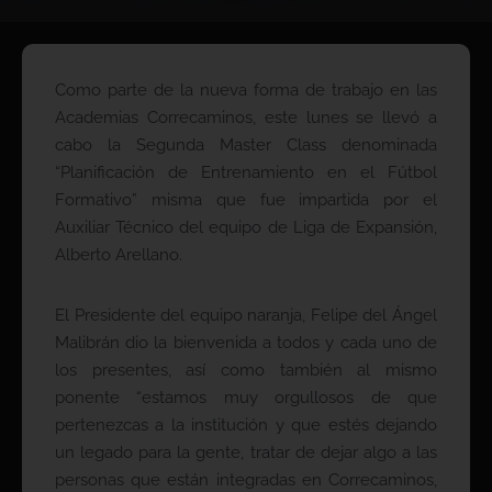
Como parte de la nueva forma de trabajo en las
Academias Correcaminos, este lunes se llevó a
cabo la Segunda Master Class denominada
“Planificación de Entrenamiento en el Fútbol
Formativo” misma que fue impartida por el
Auxiliar Técnico del equipo de Liga de Expansión,
Alberto Arellano.
El Presidente del equipo naranja, Felipe del Ángel
Malibrán dio la bienvenida a todos y cada uno de
los presentes, así como también al mismo
ponente “estamos muy orgullosos de que
pertenezcas a la institución y que estés dejando
un legado para la gente, tratar de dejar algo a las
personas que están integradas en Correcaminos,