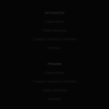
EXPANSIÓN
Calendario
Tabla General
Cuerpo Técnico y Plantel
Prensa
PREMIER
Calendario
Cuerpo Técnico y Plantel
Tabla General
Prensa