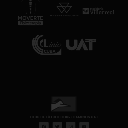
CLUB DE FÚTBOL CORRECAMINOS UAT