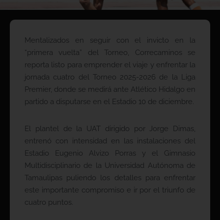
Mentalizados en seguir con el invicto en la
“primera vuelta” del Torneo, Correcaminos se
reporta listo para emprender el viaje y enfrentar la
jornada cuatro del Torneo 2025-2026 de la Liga
Premier, donde se medirá ante Atlético Hidalgo en
partido a disputarse en el Estadio 10 de diciembre.
El plantel de la UAT dirigido por Jorge Dimas,
entrenó con intensidad en las instalaciones del
Estadio Eugenio Alvizo Porras y el Gimnasio
Multidisciplinario de la Universidad Autónoma de
Tamaulipas puliendo los detalles para enfrentar
este importante compromiso e ir por el triunfo de
cuatro puntos.