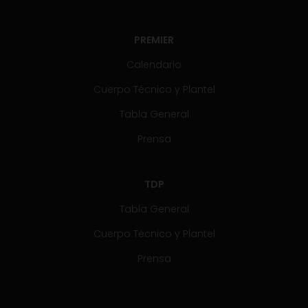
PREMIER
Calendario
Cuerpo Técnico y Plantel
Tabla General
Prensa
TDP
Tabla General
Cuerpo Técnico y Plantel
Prensa