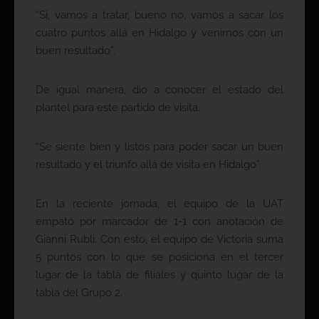
“Si, vamos a tratar, bueno no, vamos a sacar los
cuatro puntos allá en Hidalgo y venirnos con un
buen resultado”.
De igual manera, dio a conocer el estado del
plantel para este partido de visita.
“Se siente bien y listos para poder sacar un buen
resultado y el triunfo allá de visita en Hidalgo”.
En la reciente jornada, el equipo de la UAT
empató por marcador de 1-1 con anotación de
Gianni Rubli. Con esto, el equipo de Victoria suma
5 puntos con lo que se posiciona en el tercer
lugar de la tabla de filiales y quinto lugar de la
tabla del Grupo 2.