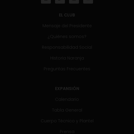
EL CLUB
Mensaje del Presidente
¿Quiénes somos?
Responsabilidad Social
Historia Naranja
Preguntas Frecuentes
EXPANSIÓN
Calendario
Tabla General
Cuerpo Técnico y Plantel
Prensa