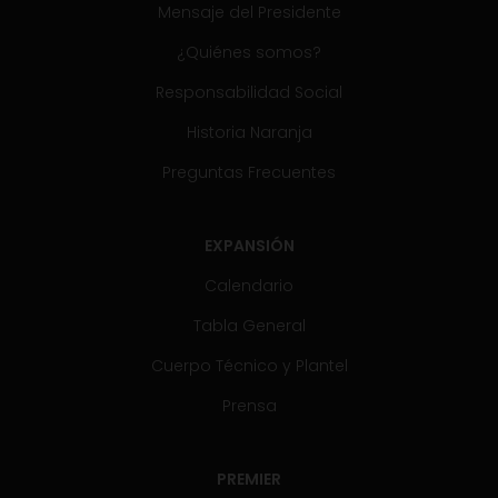
Mensaje del Presidente
¿Quiénes somos?
Responsabilidad Social
Historia Naranja
Preguntas Frecuentes
EXPANSIÓN
Calendario
Tabla General
Cuerpo Técnico y Plantel
Prensa
PREMIER