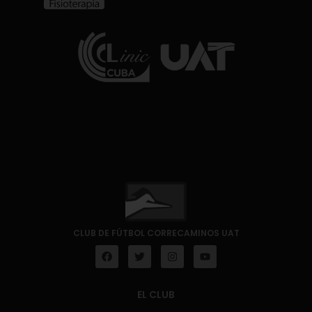
CLUB DE FÚTBOL CORRECAMINOS UAT
EL CLUB