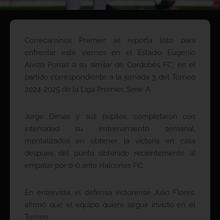
Correcaminos Premier se reporta listo para
enfrentar este viernes en el Estadio Eugenio
Alvizo Porras a su similar de Cordobés FC, en el
partido correspondiente a la jornada 3 del Torneo
2024-2025 de la Liga Premier, Serie A.
Jorge Dimas y sus pupilos, completaron con
intensidad su entrenamiento semanal,
mentalizados en obtener la victoria en casa
despues del punto obtenido recientemente al
empatar por 0-0 ante Halcones FC.
En entrevista, el defensa victorense Julio Flores,
afirmó que el equipo quiere seguir invicto en el
Torneo.