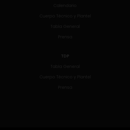
Calendario
Cuerpo Técnico y Plantel
Tabla General
Prensa
TDP
Tabla General
Cuerpo Técnico y Plantel
Prensa