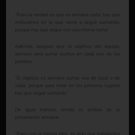
“Pues la verdad es que es semana corta, hay que
enfocarnos en lo que viene a seguir sumando,
porque hay que seguir con esa misma racha”.
Además, aseguró que el objetivo del equipo,
siempre será sumar puntos en cada uno de los
partidos.
“El objetivo es siempre sumar, sea de local o de
visita, porque para estar en los primeros lugares
hay que seguir sumando”.
De igual manera, brindó el análisis de la
preparación semanal.
“Pues con la misma idea, es algo que trabajamos