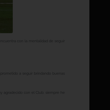
 encuentra con la mentalidad de seguir
mprometido a seguir brindando buenas
y agradecido con el Club; siempre he