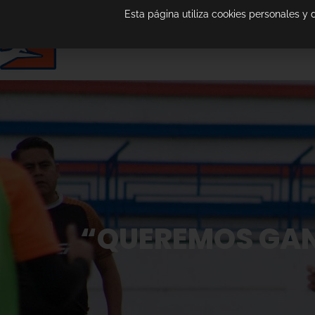
Esta página utiliza cookies personales y
“QUEREMOS GAN