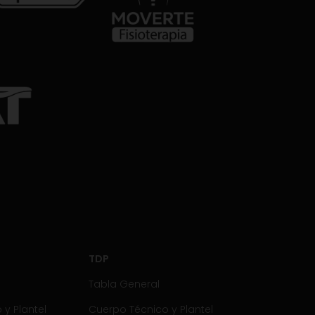
TDP
Tabla General
y Plantel
Cuerpo Técnico y Plantel