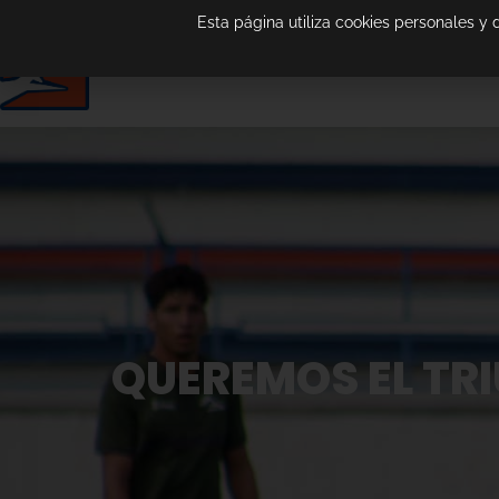
Esta página utiliza cookies personales y
QUEREMOS EL TRI