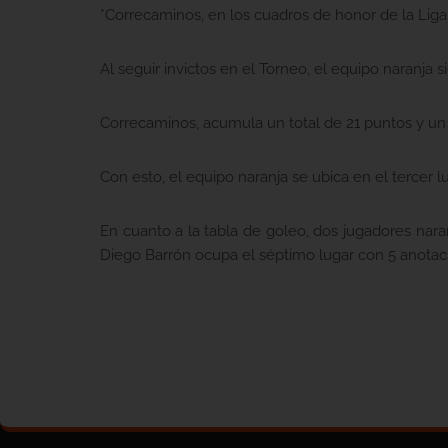
*Correcaminos, en los cuadros de honor de la Liga
Al seguir invictos en el Torneo, el equipo naranja s
Correcaminos, acumula un total de 21 puntos y un 
Con esto, el equipo naranja se ubica en el tercer lu
En cuanto a la tabla de goleo, dos jugadores nara
Diego Barrón ocupa el séptimo lugar con 5 anotac