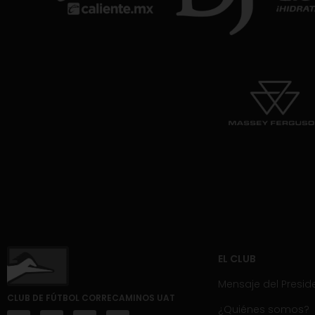
EL CLUB
Mensaje del Presid
CLUB DE FÚTBOL CORRECAMINOS UAT
¿Quiénes somos?