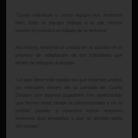
“Como individual y como equipo nos sentimos
bien, todo el equipo trabajó a la par, hemos
puesto en práctica el trabajo de la semana”.
Así mismo, reafirmó la unidad en el plantel en el
proceso de adaptación de los futbolistas que
recién se integran al equipo.
“Lo que tiene este equipo es que estamos unidos,
los menores vienen de la camada de Cuarta
División, son buenos jugadores han demostrado
que tienen nivel, desde la pretemporada y en el
partido pasado y nosotros como mayores
tenemos que arroparlos y que se sientan parte
del equipo”.