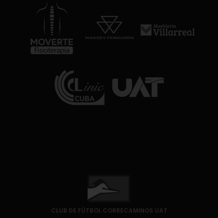
CLUB DE FÚTBOL CORRECAMINOS UAT