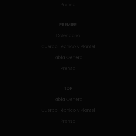
Prensa
PREMIER
Calendario
Cuerpo Técnico y Plantel
Tabla General
Prensa
TDP
Tabla General
Cuerpo Técnico y Plantel
Prensa