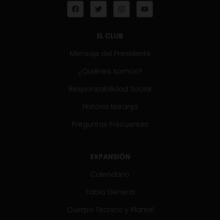
EL CLUB
Mensaje del Presidente
¿Quiénes somos?
Responsabilidad Social
Historia Naranja
Preguntas Frecuentes
EXPANSIÓN
Calendario
Tabla General
Cuerpo Técnico y Plantel