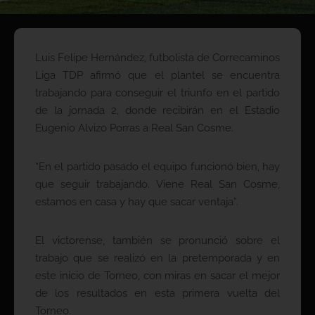
Luis Felipe Hernández, futbolista de Correcaminos
Liga TDP afirmó que el plantel se encuentra
trabajando para conseguir el triunfo en el partido
de la jornada 2, donde recibirán en el Estadio
Eugenio Alvizo Porras a Real San Cosme.
“En el partido pasado el equipo funcionó bien, hay
que seguir trabajando. Viene Real San Cosme,
estamos en casa y hay que sacar ventaja”.
El victorense, también se pronunció sobre el
trabajo que se realizó en la pretemporada y en
este inicio de Torneo, con miras en sacar el mejor
de los resultados en esta primera vuelta del
Torneo.