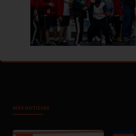
MÁS NOTICIAS