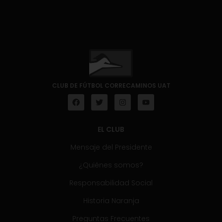
CLUB DE FÚTBOL CORRECAMINOS UAT
EL CLUB
Mensaje del Presidente
¿Quiénes somos?
Responsabilidad Social
Historia Naranja
Preguntas Frecuentes