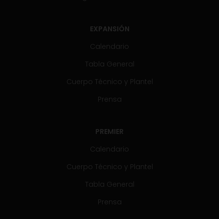
EXPANSIÓN
Calendario
Tabla General
Cuerpo Técnico y Plantel
Prensa
PREMIER
Calendario
Cuerpo Técnico y Plantel
Tabla General
Prensa