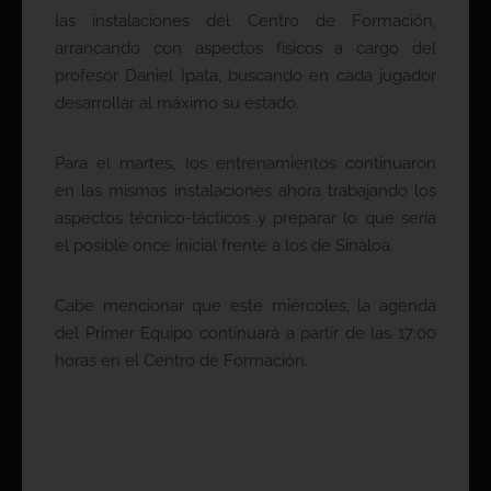
las instalaciones del Centro de Formación,
arrancando con aspectos físicos a cargo del
profesor Daniel Ipata, buscando en cada jugador
desarrollar al máximo su estado.
Para el martes, los entrenamientos continuaron
en las mismas instalaciones ahora trabajando los
aspectos técnico-tácticos y preparar lo que sería
el posible once inicial frente a los de Sinaloa.
Cabe mencionar que este miércoles, la agenda
del Primer Equipo continuará a partir de las 17:00
horas en el Centro de Formación.