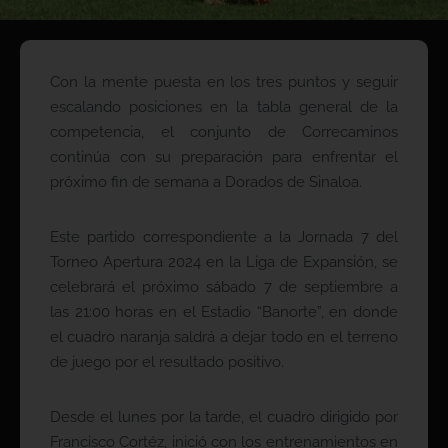
Con la mente puesta en los tres puntos y seguir
escalando posiciones en la tabla general de la
competencia, el conjunto de Correcaminos
continúa con su preparación para enfrentar el
próximo fin de semana a Dorados de Sinaloa.
Este partido correspondiente a la Jornada 7 del
Torneo Apertura 2024 en la Liga de Expansión, se
celebrará el próximo sábado 7 de septiembre a
las 21:00 horas en el Estadio “Banorte”, en donde
el cuadro naranja saldrá a dejar todo en el terreno
de juego por el resultado positivo.
Desde el lunes por la tarde, el cuadro dirigido por
Francisco Cortéz, inició con los entrenamientos en