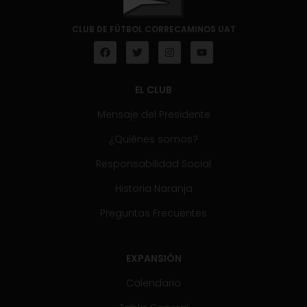
CLUB DE FÚTBOL CORRECAMINOS UAT
EL CLUB
Mensaje del Presidente
¿Quiénes somos?
Responsabilidad Social
Historia Naranja
Preguntas Frecuentes
EXPANSIÓN
Calendario