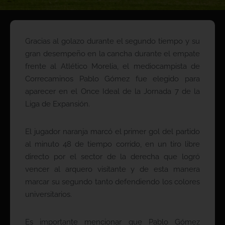
Gracias al golazo durante el segundo tiempo y su
gran desempeño en la cancha durante el empate
frente al Atlético Morelia, el mediocampista de
Correcaminos Pablo Gómez fue elegido para
aparecer en el Once Ideal de la Jornada 7 de la
Liga de Expansión.
El jugador naranja marcó el primer gol del partido
al minuto 48 de tiempo corrido, en un tiro libre
directo por el sector de la derecha que logró
vencer al arquero visitante y de esta manera
marcar su segundo tanto defendiendo los colores
universitarios.
Es importante mencionar que Pablo Gómez