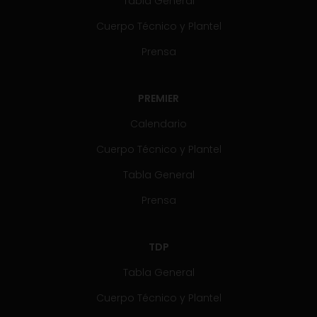
Tabla General
Cuerpo Técnico y Plantel
Prensa
PREMIER
Calendario
Cuerpo Técnico y Plantel
Tabla General
Prensa
TDP
Tabla General
Cuerpo Técnico y Plantel