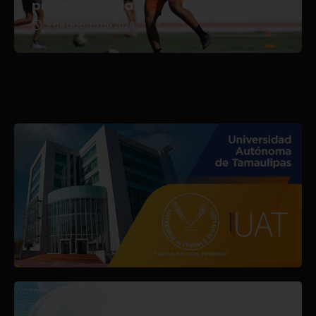
pretemporada
3 de agosto de 2026