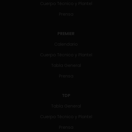
Cuerpo Técnico y Plantel
Prensa
PREMIER
Calendario
Cuerpo Técnico y Plantel
Tabla General
Prensa
TDP
Tabla General
Cuerpo Técnico y Plantel
Prensa