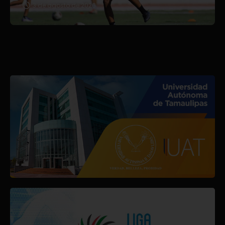
3 de agosto de 2026