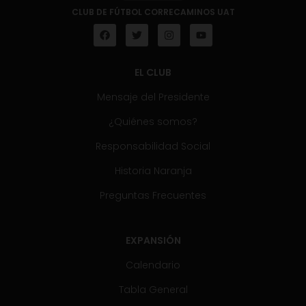
CLUB DE FÚTBOL CORRECAMINOS UAT
EL CLUB
Mensaje del Presidente
¿Quiénes somos?
Responsabilidad Social
Historia Naranja
Preguntas Frecuentes
EXPANSIÓN
Calendario
Tabla General