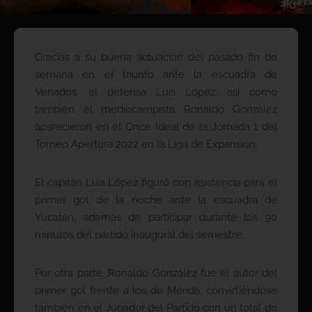
Gracias a su buena actuación del pasado fin de
semana en el triunfo ante la escuadra de
Venados, el defensa Luis López, así como
también el mediocampista Ronaldo González
aparecieron en el Once Ideal de la Jornada 1 del
Torneo Apertura 2022 en la Liga de Expansión.
El capitán Luis López figuró con asistencia para el
primer gol de la noche ante la escuadra de
Yucatán, además de participar durante los 90
minutos del partido inaugural del semestre.
Por otra parte, Ronaldo González fue el autor del
primer gol frente a los de Mérida, convirtiéndose
también en el Jugador del Partido con un total de