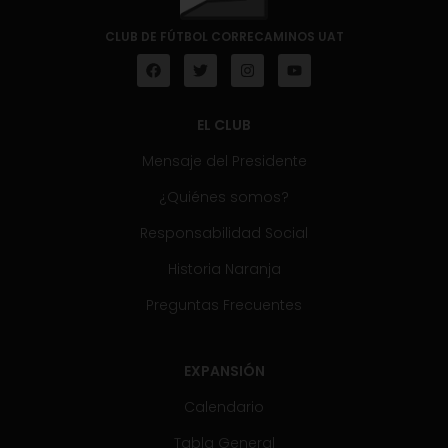
CLUB DE FÚTBOL CORRECAMINOS UAT
EL CLUB
Mensaje del Presidente
¿Quiénes somos?
Responsabilidad Social
Historia Naranja
Preguntas Frecuentes
EXPANSIÓN
Calendario
Tabla General