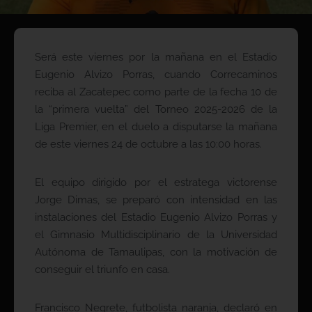
Será este viernes por la mañana en el Estadio
Eugenio Alvizo Porras, cuando Correcaminos
reciba al Zacatepec como parte de la fecha 10 de
la “primera vuelta” del Torneo 2025-2026 de la
Liga Premier, en el duelo a disputarse la mañana
de este viernes 24 de octubre a las 10:00 horas.
El equipo dirigido por el estratega victorense
Jorge Dimas, se preparó con intensidad en las
instalaciones del Estadio Eugenio Alvizo Porras y
el Gimnasio Multidisciplinario de la Universidad
Autónoma de Tamaulipas, con la motivación de
conseguir el triunfo en casa.
Francisco Negrete, futbolista naranja, declaró en