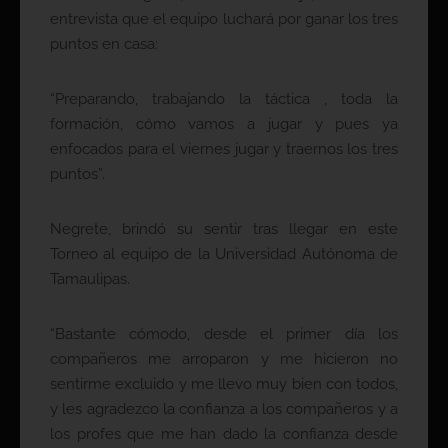
entrevista que el equipo luchará por ganar los tres
puntos en casa:
“Preparando, trabajando la táctica , toda la
formación, cómo vamos a jugar y pues ya
enfocados para el viernes jugar y traernos los tres
puntos”.
Negrete, brindó su sentir tras llegar en este
Torneo al equipo de la Universidad Autónoma de
Tamaulipas.
“Bastante cómodo, desde el primer día los
compañeros me arroparon y me hicieron no
sentirme excluido y me llevo muy bien con todos,
y les agradezco la confianza a los compañeros y a
los profes que me han dado la confianza desde