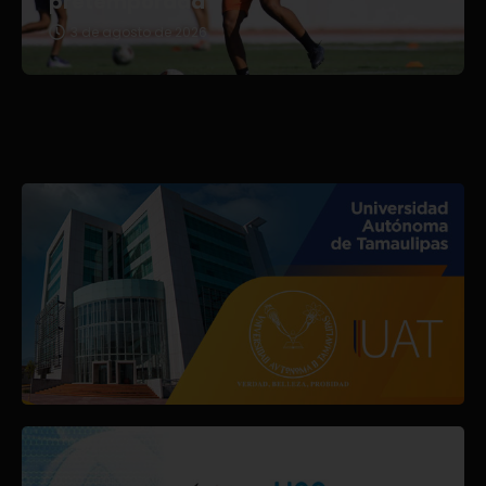
pretemporada
3 de agosto de 2026