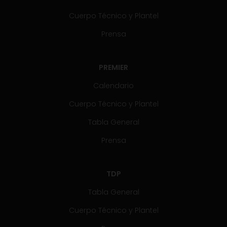
Cuerpo Técnico y Plantel
Prensa
PREMIER
Calendario
Cuerpo Técnico y Plantel
Tabla General
Prensa
TDP
Tabla General
Cuerpo Técnico y Plantel