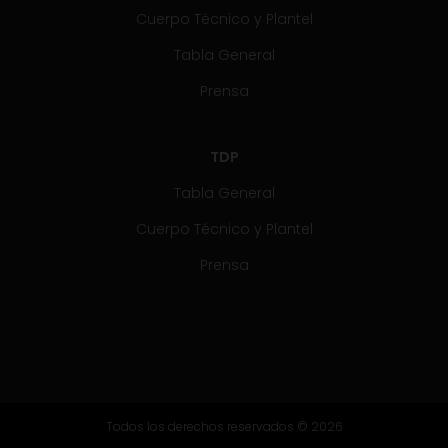
Cuerpo Técnico y Plantel
Tabla General
Prensa
TDP
Tabla General
Cuerpo Técnico y Plantel
Prensa
Todos los derechos reservados © 2026