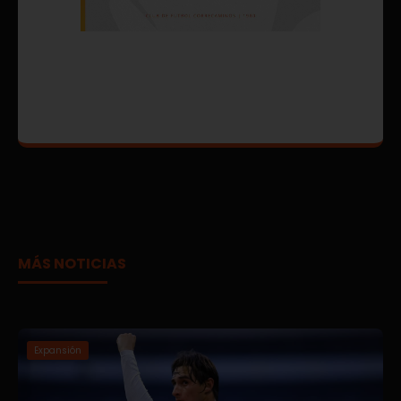
MÁS NOTICIAS
Expansión