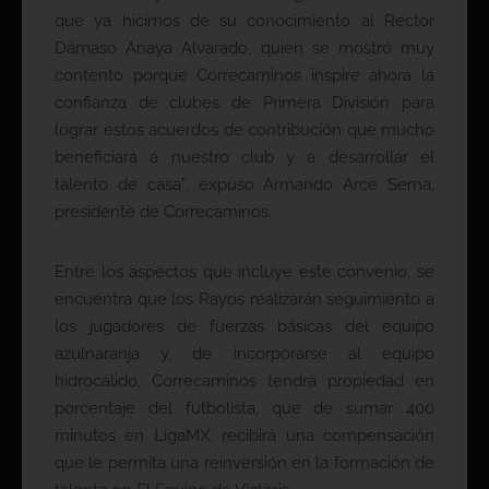
que ya hicimos de su conocimiento al Rector
Dámaso Anaya Alvarado, quien se mostró muy
contento porque Correcaminos inspire ahora la
confianza de clubes de Primera División para
lograr estos acuerdos de contribución que mucho
beneficiará a nuestro club y a desarrollar el
talento de casa”, expuso Armando Arce Serna,
presidente de Correcaminos.
Entre los aspectos que incluye este convenio, se
encuentra que los Rayos realizarán seguimiento a
los jugadores de fuerzas básicas del equipo
azulnaranja y, de incorporarse al equipo
hidrocálido, Correcaminos tendrá propiedad en
porcentaje del futbolista, que de sumar 400
minutos en LigaMX, recibirá una compensación
que le permita una reinversión en la formación de