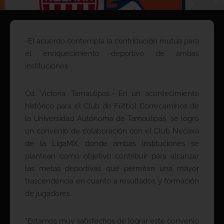
-El acuerdo contempla la contribución mutua para
el enriquecimiento deportivo de ambas
instituciones
Cd. Victoria, Tamaulipas.- En un acontecimiento
histórico para el Club de Fútbol Correcaminos de
la Universidad Autónoma de Tamaulipas, se logró
un convenio de colaboración con el Club Necaxa
de la LigaMX, donde ambas instituciones se
plantean como objetivo contribuir para alcanzar
las metas deportivas que permitan una mayor
trascendencia en cuanto a resultados y formación
de jugadores.
“Estamos muy satisfechos de lograr este convenio