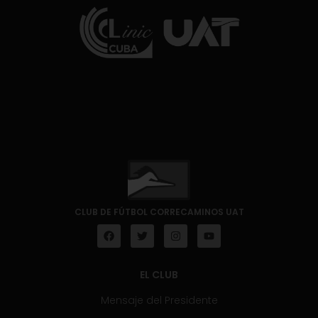
CLUB DE FÚTBOL CORRECAMINOS UAT
EL CLUB
Mensaje del Presidente