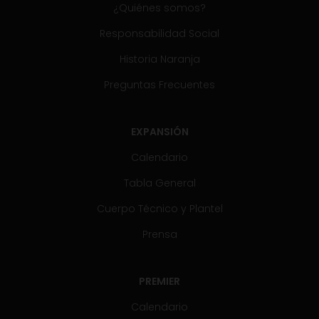
¿Quiénes somos?
Responsabilidad Social
Historia Naranja
Preguntas Frecuentes
EXPANSIÓN
Calendario
Tabla General
Cuerpo Técnico y Plantel
Prensa
PREMIER
Calendario