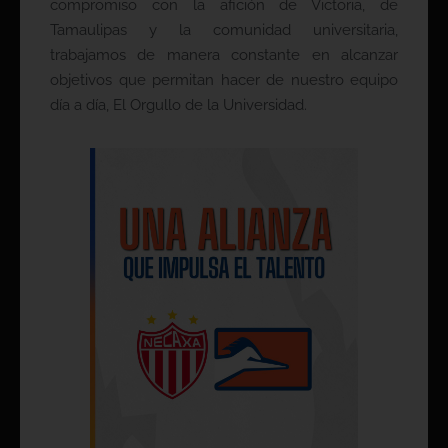
compromiso con la afición de Victoria, de
Tamaulipas y la comunidad universitaria,
trabajamos de manera constante en alcanzar
objetivos que permitan hacer de nuestro equipo
día a día, El Orgullo de la Universidad.