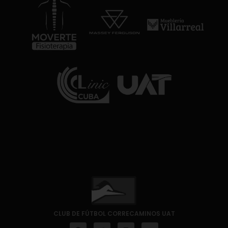
CLUB DE FÚTBOL CORRECAMINOS UAT