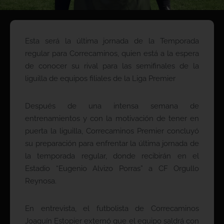
Esta será la última jornada de la Temporada
regular para Correcaminos, quien está a la espera
de conocer su rival para las semifinales de la
liguilla de equipos filiales de la Liga Premier
Después de una intensa semana de
entrenamientos y con la motivación de tener en
puerta la liguilla, Correcaminos Premier concluyó
su preparación para enfrentar la última jornada de
la temporada regular, donde recibirán en el
Estadio “Eugenio Alvizo Porras” a CF Orgullo
Reynosa.
En entrevista, el futbolista de Correcaminos
Joaquín Estopier externó que el equipo saldrá con