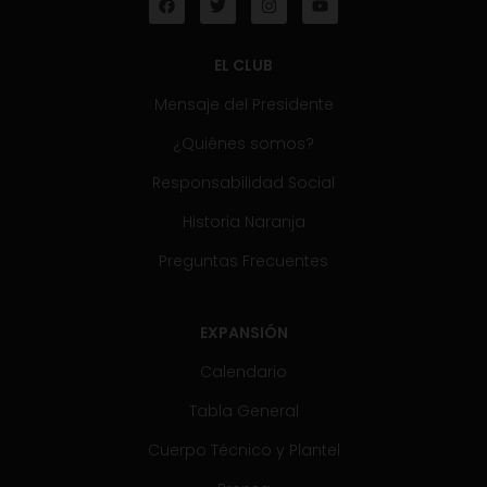
EL CLUB
Mensaje del Presidente
¿Quiénes somos?
Responsabilidad Social
Historia Naranja
Preguntas Frecuentes
EXPANSIÓN
Calendario
Tabla General
Cuerpo Técnico y Plantel