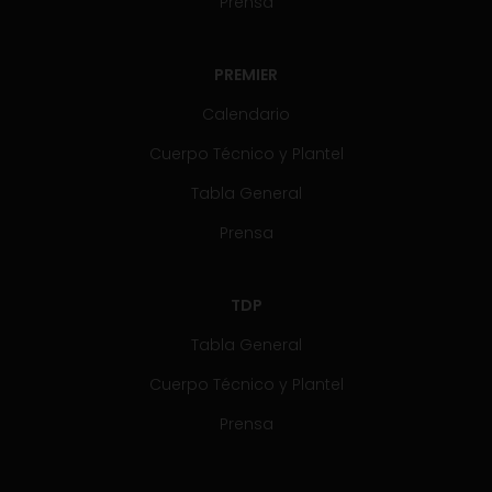
Prensa
PREMIER
Calendario
Cuerpo Técnico y Plantel
Tabla General
Prensa
TDP
Tabla General
Cuerpo Técnico y Plantel
Prensa