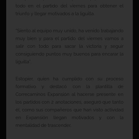
todo en el partido del viernes para obtener el
triunfo y llegar motivados a la liguilla.
“Siento al equipo muy unido, ha venido trabajando
muy bien y para el partido del viernes vamos a
salir con todo para sacar la victoria y seguir
consiguiendo puntos muy buenos para encarar la
liguilla”.
Estopier, quien ha cumplido con su proceso
formativo y destacó con la plantilla de
Correcaminos Expansión al hacerse presente en
los partidos con 2 anotaciones, aseguró que tanto
él, como sus compañeros que han visto actividad
en Expansión llegan motivados y con la
mentalidad de trascender.