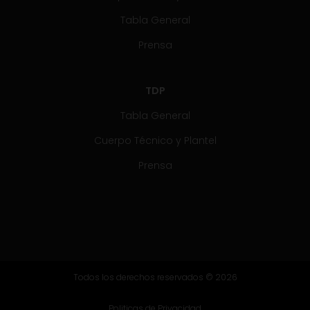
Tabla General
Prensa
TDP
Tabla General
Cuerpo Técnico y Plantel
Prensa
Todos los derechos reservados © 2026
Politicas de Privacidad