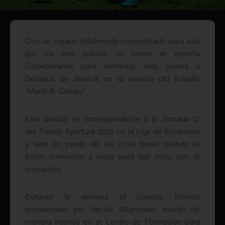
Con un equipo totalmente concentrado para salir
por los tres puntos, es como se reporta
Correcaminos para enfrentar este jueves a
Dorados de Sinaloa en la cancha del Estadio
“Marte R. Gómez”.
Este partido es correspondiente a la Jornada 12
del Torneo Apertura 2022 en la Liga de Expansión
y será en punto de las 21:00 horas cuando el
balón comience a rodar para dar inicio con el
encuentro.
Durante la semana el Cuerpo Técnico
encabezado por Héctor Altamirano trabajó de
manera intensa en el Centro de Formación para