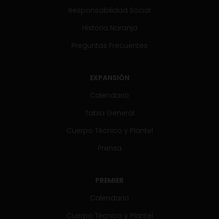
Responsabilidad Social
Historia Naranja
Preguntas Frecuentes
EXPANSIÓN
Calendario
Tabla General
Cuerpo Técnico y Plantel
Prensa
PREMIER
Calendario
Cuerpo Técnico y Plantel