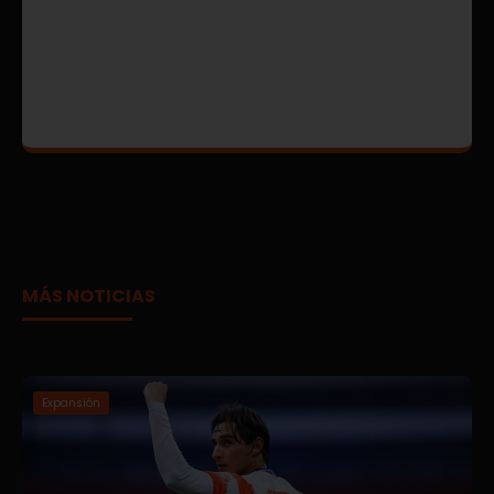
MÁS NOTICIAS
Expansión