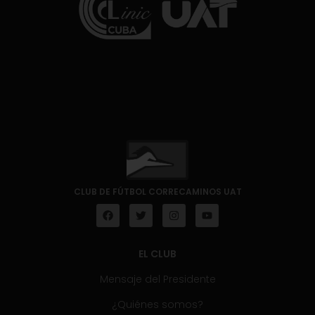
CLUB DE FÚTBOL CORRECAMINOS UAT
EL CLUB
Mensaje del Presidente
¿Quiénes somos?