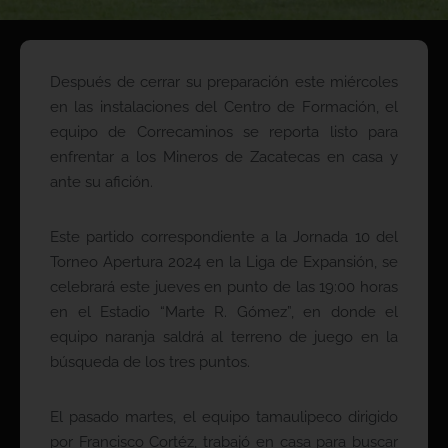
Después de cerrar su preparación este miércoles
en las instalaciones del Centro de Formación, el
equipo de Correcaminos se reporta listo para
enfrentar a los Mineros de Zacatecas en casa y
ante su afición.
Este partido correspondiente a la Jornada 10 del
Torneo Apertura 2024 en la Liga de Expansión, se
celebrará este jueves en punto de las 19:00 horas
en el Estadio “Marte R. Gómez”, en donde el
equipo naranja saldrá al terreno de juego en la
búsqueda de los tres puntos.
El pasado martes, el equipo tamaulipeco dirigido
por Francisco Cortéz, trabajó en casa para buscar