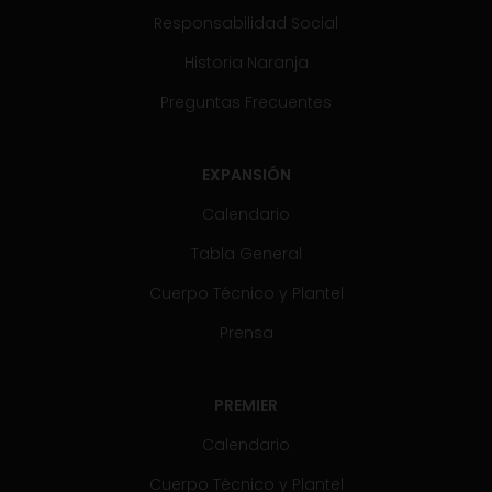
Responsabilidad Social
Historia Naranja
Preguntas Frecuentes
EXPANSIÓN
Calendario
Tabla General
Cuerpo Técnico y Plantel
Prensa
PREMIER
Calendario
Cuerpo Técnico y Plantel