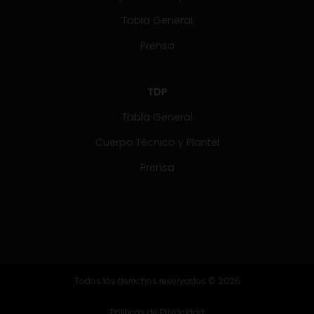
Tabla General
Prensa
TDP
Tabla General
Cuerpo Técnico y Plantel
Prensa
Todos los derechos reservados © 2026
Politicas de Privacidad