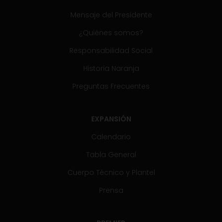
Mensaje del Presidente
¿Quiénes somos?
Responsabilidad Social
Historia Naranja
Preguntas Frecuentes
EXPANSIÓN
Calendario
Tabla General
Cuerpo Técnico y Plantel
Prensa