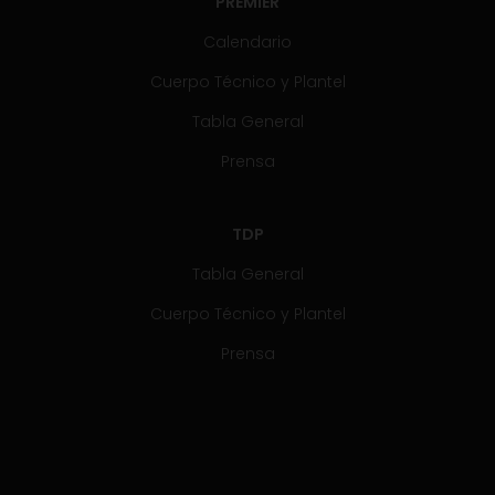
PREMIER
Calendario
Cuerpo Técnico y Plantel
Tabla General
Prensa
TDP
Tabla General
Cuerpo Técnico y Plantel
Prensa