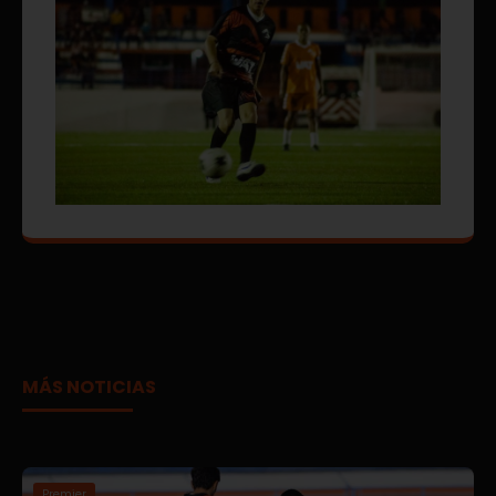
MÁS NOTICIAS
Premier