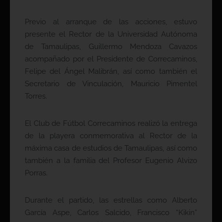
Previo al arranque de las acciones, estuvo
presente el Rector de la Universidad Autónoma
de Tamaulipas, Guillermo Mendoza Cavazos
acompañado por el Presidente de Correcaminos,
Felipe del Ángel Malibrán, así como también el
Secretario de Vinculación, Mauricio Pimentel
Torres.
El Club de Fútbol Correcaminos realizó la entrega
de la playera conmemorativa al Rector de la
máxima casa de estudios de Tamaulipas, así como
también a la familia del Profesor Eugenio Alvizo
Porras.
Durante el partido, las estrellas como Alberto
García Aspe, Carlos Salcido, Francisco “Kikin”