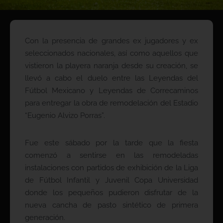
Con la presencia de grandes ex jugadores y ex
seleccionados nacionales, así como aquellos que
vistieron la playera naranja desde su creación, se
llevó a cabo el duelo entre las Leyendas del
Fútbol Mexicano y Leyendas de Correcaminos
para entregar la obra de remodelación del Estadio
“Eugenio Alvizo Porras”.
Fue este sábado por la tarde que la fiesta
comenzó a sentirse en las remodeladas
instalaciones con partidos de exhibición de la Liga
de Fútbol Infantil y Juvenil Copa Universidad
donde los pequeños pudieron disfrutar de la
nueva cancha de pasto sintético de primera
generación.