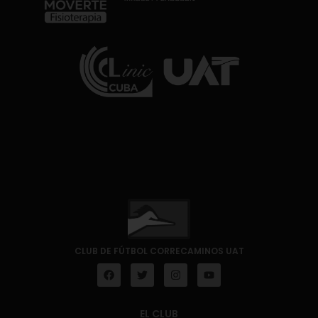
CLUB DE FÚTBOL CORRECAMINOS UAT
EL CLUB