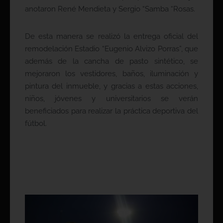
anotaron René Mendieta y Sergio “Samba “Rosas.
De esta manera se realizó la entrega oficial del
remodelación Estadio “Eugenio Alvizo Porras”, que
además de la cancha de pasto sintético, se
mejoraron los vestidores, baños, iluminación y
pintura del inmueble, y gracias a estas acciones,
niños, jóvenes y universitarios se verán
beneficiados para realizar la práctica deportiva del
fútbol.