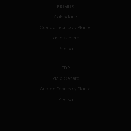
PREMIER
Calendario
Cuerpo Técnico y Plantel
Tabla General
Prensa
TDP
Tabla General
Cuerpo Técnico y Plantel
Prensa