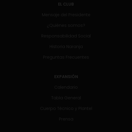
EL CLUB
Mensaje del Presidente
¿Quiénes somos?
Responsabilidad Social
Historia Naranja
Preguntas Frecuentes
EXPANSIÓN
Calendario
Tabla General
Cuerpo Técnico y Plantel
Prensa