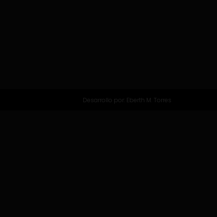
Desarrollo por:
Eberth M. Torres