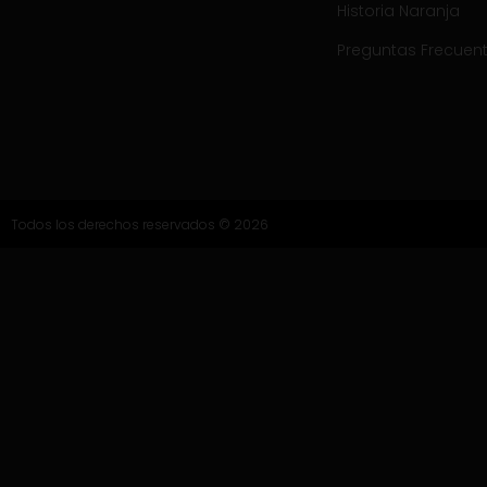
Historia Naranja
Preguntas Frecuen
Todos los derechos reservados © 2026