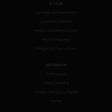
EL CLUB
Mensaje del Presidente
¿Quiénes somos?
Responsabilidad Social
Historia Naranja
Preguntas Frecuentes
EXPANSIÓN
Calendario
Tabla General
Cuerpo Técnico y Plantel
Prensa