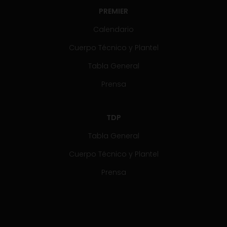
PREMIER
Calendario
Cuerpo Técnico y Plantel
Tabla General
Prensa
TDP
Tabla General
Cuerpo Técnico y Plantel
Prensa