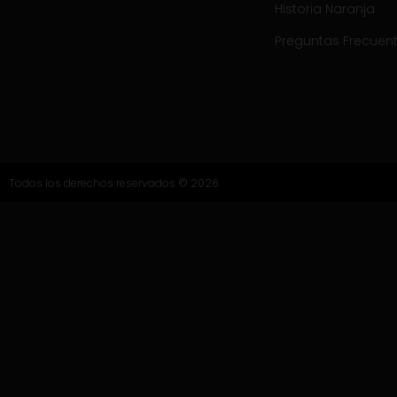
Historia Naranja
Preguntas Frecuen
Todos los derechos reservados © 2026