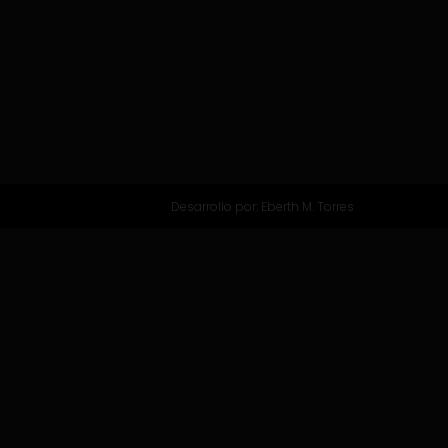
Desarrollo por:
Eberth M. Torres