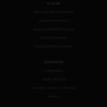
EL CLUB
Mensaje del Presidente
¿Quiénes somos?
Responsabilidad Social
Historia Naranja
Preguntas Frecuentes
EXPANSIÓN
Calendario
Tabla General
Cuerpo Técnico y Plantel
Prensa