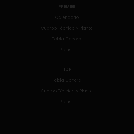
PREMIER
Calendario
Cuerpo Técnico y Plantel
Tabla General
Prensa
TDP
Tabla General
Cuerpo Técnico y Plantel
Prensa