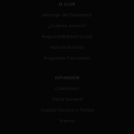
EL CLUB
Mensaje del Presidente
¿Quiénes somos?
Responsabilidad Social
Historia Naranja
Preguntas Frecuentes
EXPANSIÓN
Calendario
Tabla General
Cuerpo Técnico y Plantel
Prensa