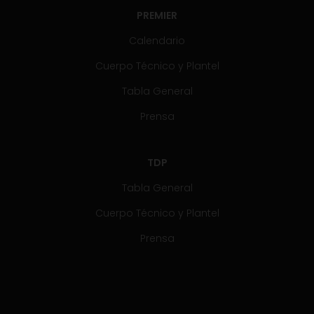
PREMIER
Calendario
Cuerpo Técnico y Plantel
Tabla General
Prensa
TDP
Tabla General
Cuerpo Técnico y Plantel
Prensa