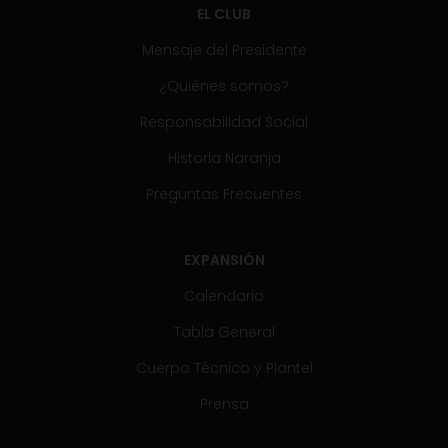
EL CLUB
Mensaje del Presidente
¿Quiénes somos?
Responsabilidad Social
Historia Naranja
Preguntas Frecuentes
EXPANSIÓN
Calendario
Tabla General
Cuerpo Técnico y Plantel
Prensa