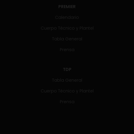
PREMIER
Calendario
Cuerpo Técnico y Plantel
Tabla General
Prensa
TDP
Tabla General
Cuerpo Técnico y Plantel
Prensa