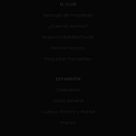
EL CLUB
Mensaje del Presidente
¿Quiénes somos?
Responsabilidad Social
Historia Naranja
Preguntas Frecuentes
EXPANSIÓN
Calendario
Tabla General
Cuerpo Técnico y Plantel
Prensa