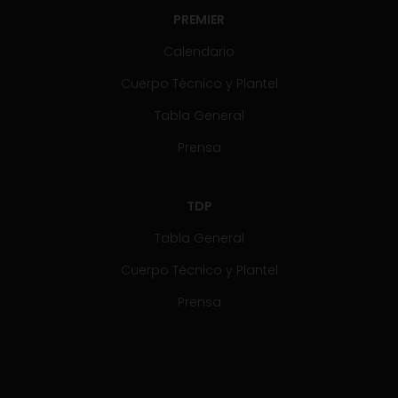
PREMIER
Calendario
Cuerpo Técnico y Plantel
Tabla General
Prensa
TDP
Tabla General
Cuerpo Técnico y Plantel
Prensa