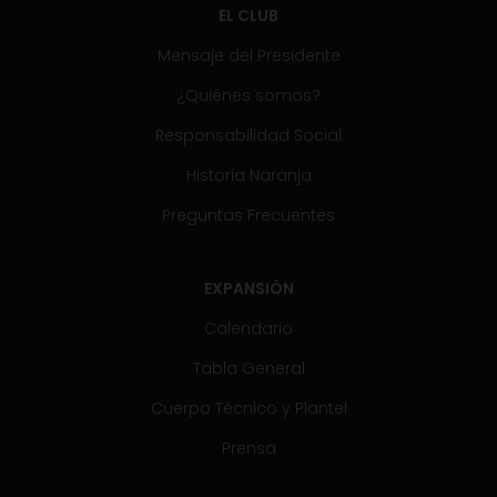
EL CLUB
Mensaje del Presidente
¿Quiénes somos?
Responsabilidad Social
Historia Naranja
Preguntas Frecuentes
EXPANSIÓN
Calendario
Tabla General
Cuerpo Técnico y Plantel
Prensa