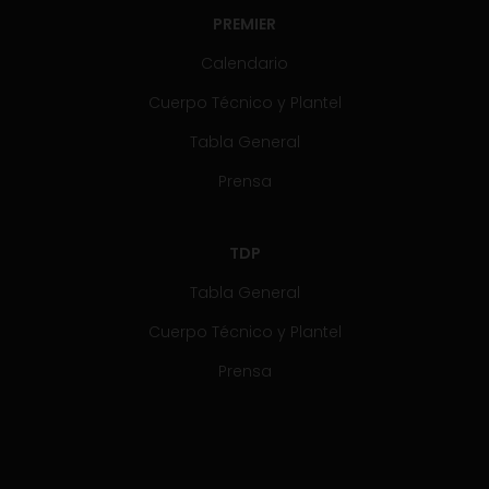
PREMIER
Calendario
Cuerpo Técnico y Plantel
Tabla General
Prensa
TDP
Tabla General
Cuerpo Técnico y Plantel
Prensa