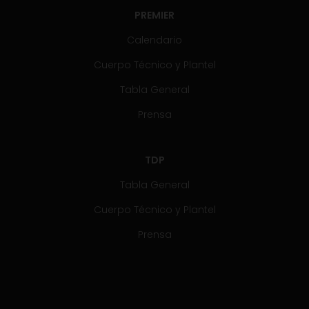
PREMIER
Calendario
Cuerpo Técnico y Plantel
Tabla General
Prensa
TDP
Tabla General
Cuerpo Técnico y Plantel
Prensa