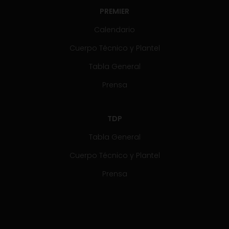
PREMIER
Calendario
Cuerpo Técnico y Plantel
Tabla General
Prensa
TDP
Tabla General
Cuerpo Técnico y Plantel
Prensa