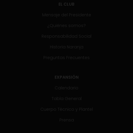
EL CLUB
Mensaje del Presidente
¿Quiénes somos?
Responsabilidad Social
Historia Naranja
Preguntas Frecuentes
EXPANSIÓN
Calendario
Tabla General
Cuerpo Técnico y Plantel
Prensa