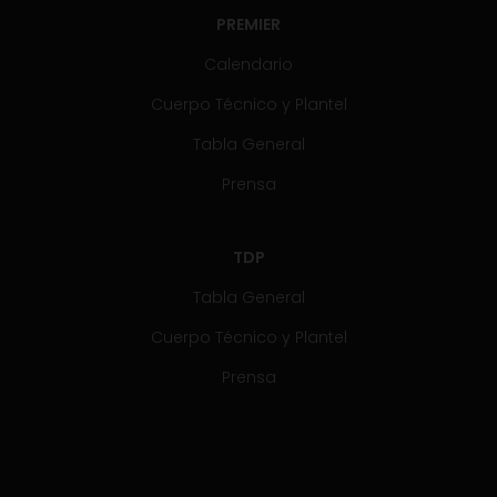
PREMIER
Calendario
Cuerpo Técnico y Plantel
Tabla General
Prensa
TDP
Tabla General
Cuerpo Técnico y Plantel
Prensa