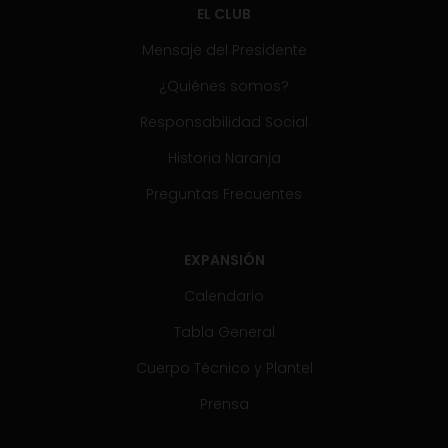
EL CLUB
Mensaje del Presidente
¿Quiénes somos?
Responsabilidad Social
Historia Naranja
Preguntas Frecuentes
EXPANSIÓN
Calendario
Tabla General
Cuerpo Técnico y Plantel
Prensa