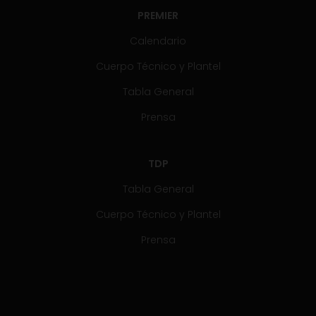
PREMIER
Calendario
Cuerpo Técnico y Plantel
Tabla General
Prensa
TDP
Tabla General
Cuerpo Técnico y Plantel
Prensa