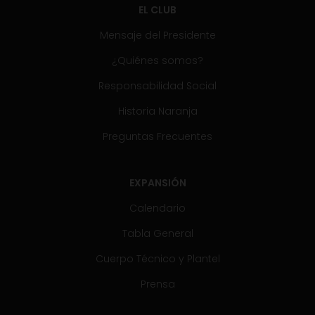
EL CLUB
Mensaje del Presidente
¿Quiénes somos?
Responsabilidad Social
Historia Naranja
Preguntas Frecuentes
EXPANSIÓN
Calendario
Tabla General
Cuerpo Técnico y Plantel
Prensa