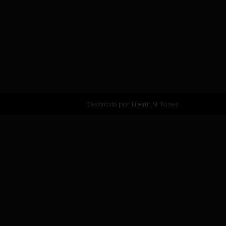
Desarrollo por:
Eberth M. Torres