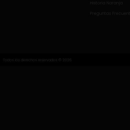
Historia Naranja
Preguntas Frecuen
Todos los derechos reservados © 2026