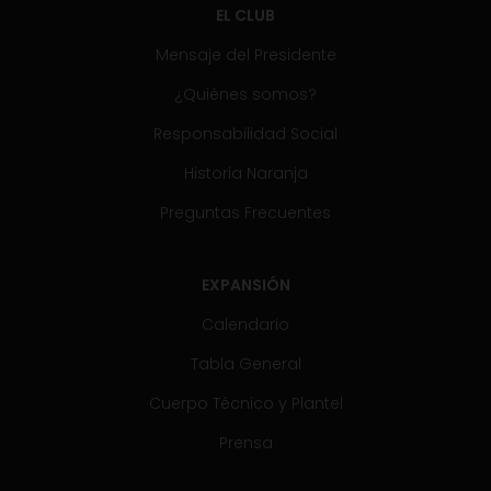
EL CLUB
Mensaje del Presidente
¿Quiénes somos?
Responsabilidad Social
Historia Naranja
Preguntas Frecuentes
EXPANSIÓN
Calendario
Tabla General
Cuerpo Técnico y Plantel
Prensa