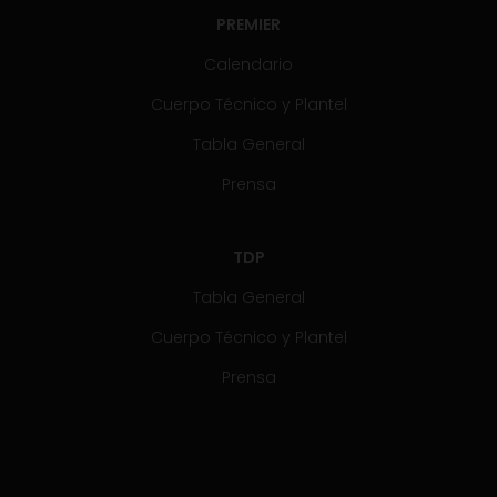
PREMIER
Calendario
Cuerpo Técnico y Plantel
Tabla General
Prensa
TDP
Tabla General
Cuerpo Técnico y Plantel
Prensa