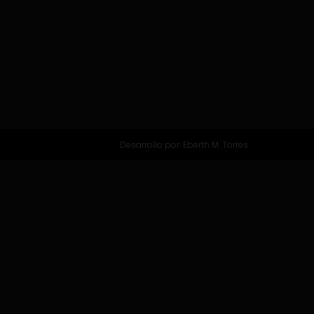
Desarrollo por:
Eberth M. Torres