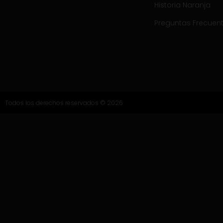
Historia Naranja
Preguntas Frecuen
Todos los derechos reservados © 2026