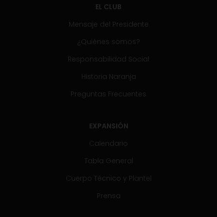
EL CLUB
Mensaje del Presidente
¿Quiénes somos?
Responsabilidad Social
Historia Naranja
Preguntas Frecuentes
EXPANSIÓN
Calendario
Tabla General
Cuerpo Técnico y Plantel
Prensa