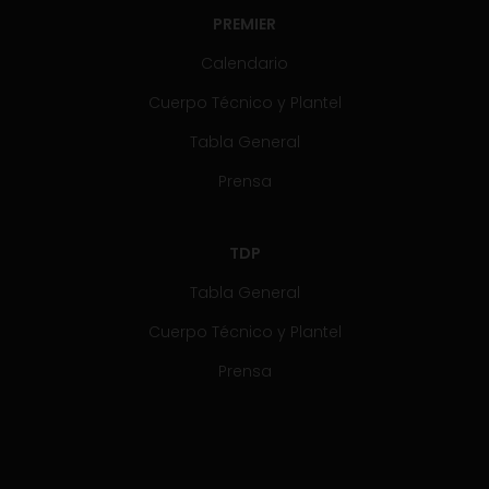
PREMIER
Calendario
Cuerpo Técnico y Plantel
Tabla General
Prensa
TDP
Tabla General
Cuerpo Técnico y Plantel
Prensa