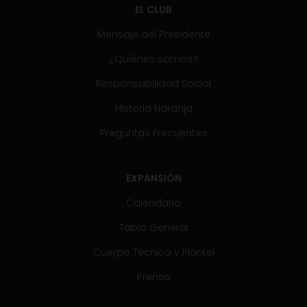
EL CLUB
Mensaje del Presidente
¿Quiénes somos?
Responsabilidad Social
Historia Naranja
Preguntas Frecuentes
EXPANSIÓN
Calendario
Tabla General
Cuerpo Técnico y Plantel
Prensa