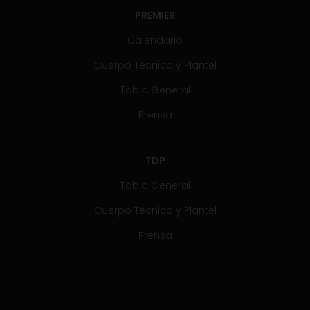
PREMIER
Calendario
Cuerpo Técnico y Plantel
Tabla General
Prensa
TDP
Tabla General
Cuerpo Técnico y Plantel
Prensa