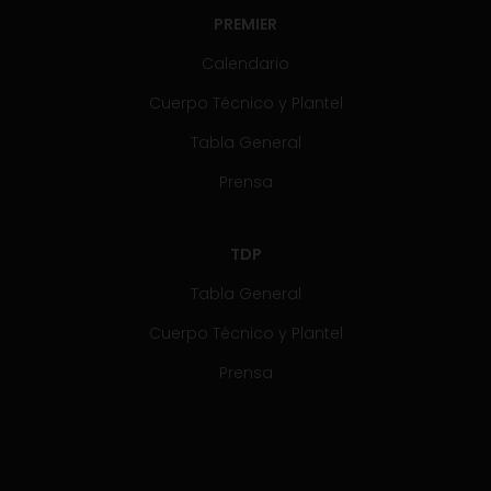
PREMIER
Calendario
Cuerpo Técnico y Plantel
Tabla General
Prensa
TDP
Tabla General
Cuerpo Técnico y Plantel
Prensa