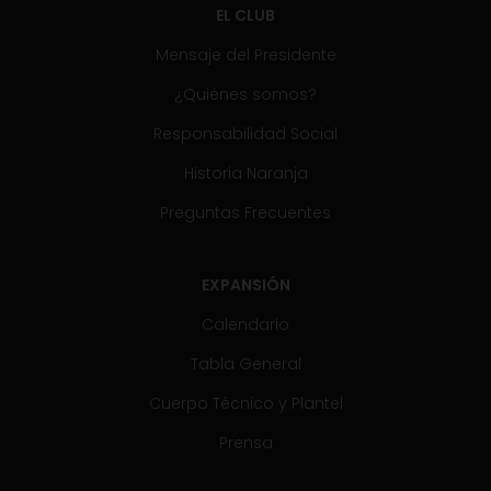
EL CLUB
Mensaje del Presidente
¿Quiénes somos?
Responsabilidad Social
Historia Naranja
Preguntas Frecuentes
EXPANSIÓN
Calendario
Tabla General
Cuerpo Técnico y Plantel
Prensa