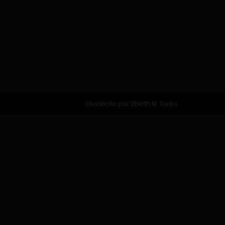
Desarrollo por:
Eberth M. Torres