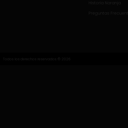
Historia Naranja
Preguntas Frecuen
Todos los derechos reservados © 2026