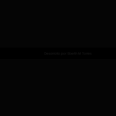
Desarrollo por:
Eberth M. Torres