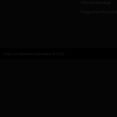
Historia Naranja
Preguntas Frecuen
Todos los derechos reservados © 2026