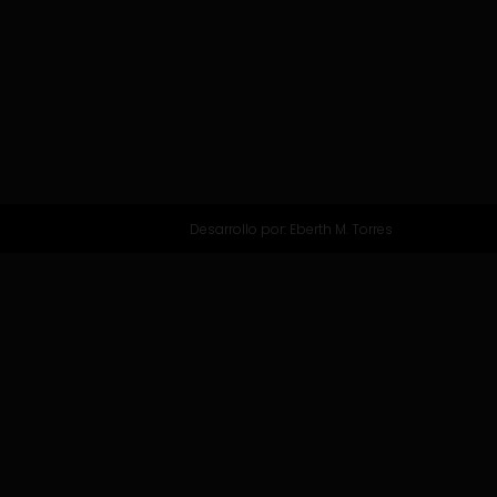
Desarrollo por:
Eberth M. Torres