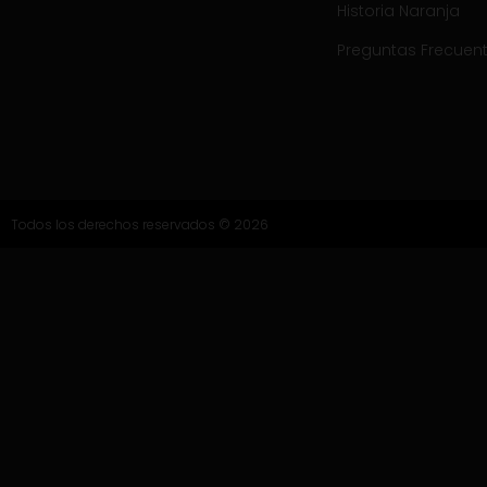
Historia Naranja
Preguntas Frecuen
Todos los derechos reservados © 2026