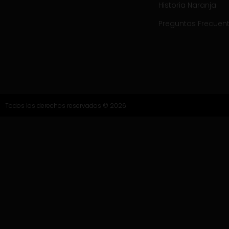
Historia Naranja
Preguntas Frecuen
Todos los derechos reservados © 2026