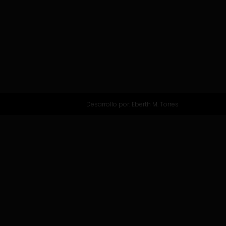
Desarrollo por:
Eberth M. Torres