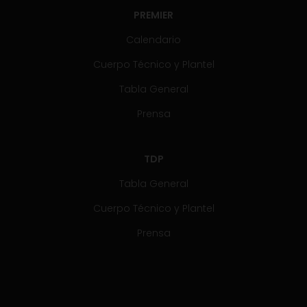
PREMIER
Calendario
Cuerpo Técnico y Plantel
Tabla General
Prensa
TDP
Tabla General
Cuerpo Técnico y Plantel
Prensa