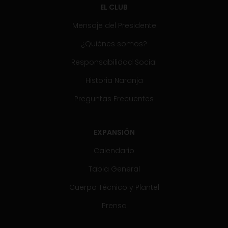
EL CLUB
Mensaje del Presidente
¿Quiénes somos?
Responsabilidad Social
Historia Naranja
Preguntas Frecuentes
EXPANSIÓN
Calendario
Tabla General
Cuerpo Técnico y Plantel
Prensa