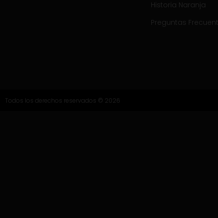
Historia Naranja
Preguntas Frecuen
Todos los derechos reservados © 2026