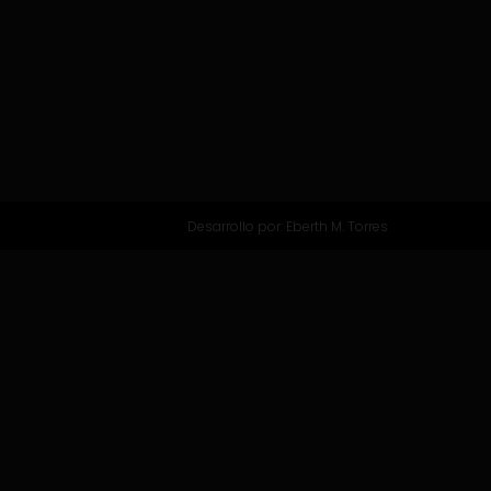
Desarrollo por:
Eberth M. Torres