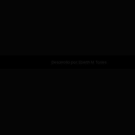
Desarrollo por:
Eberth M. Torres