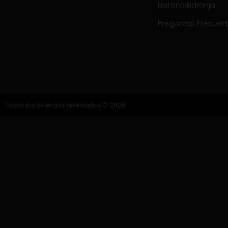
Historia Naranja
Preguntas Frecuen
Todos los derechos reservados © 2026