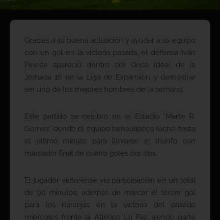
Gracias a su buena actuación y ayudar a su equipo
con un gol en la victoria pasada, el defensa Iván
Pineda apareció dentro del Once Ideal de la
Jornada 16 en la Liga de Expansión y demostrar
ser uno de los mejores hombres de la semana.
Este partido se celebró en el Estadio “Marte R.
Gómez” donde el equipo tamaulipeco luchó hasta
el último minuto para llevarse el triunfo con
marcador final de cuatro goles por dos.
El jugador victorense vio participación en un total
de 90 minutos, además de marcar el tercer gol
para los naranjas en la victoria del pasado
miércoles frente al Atlético La Paz, siendo parte