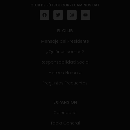
CLUB DE FÚTBOL CORRECAMINOS UAT
EL CLUB
Mensaje del Presidente
¿Quiénes somos?
Responsabilidad Social
Historia Naranja
Preguntas Frecuentes
EXPANSIÓN
Calendario
Tabla General