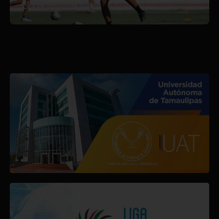
3 de agosto de 2026