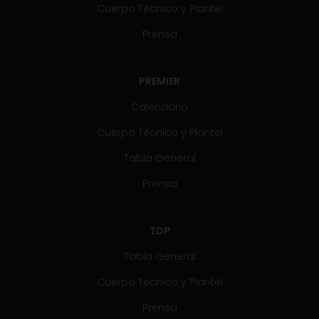
Cuerpo Técnico y Plantel
Prensa
PREMIER
Calendario
Cuerpo Técnico y Plantel
Tabla General
Prensa
TDP
Tabla General
Cuerpo Técnico y Plantel
Prensa