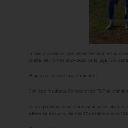
Irritilas y Correcaminos, se enfrentaron en el d
vuelta” del Torneo 2025-2026 de la Liga TDP, dent
El gol para Irritilas llegó al minuto 1.
Con este resultado, Correcaminos TDP se mantien
Para la próxima fecha, Correcaminos recibirá en 
a llevarse a cabo el viernes 27 de febrero a las 10