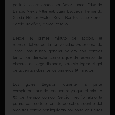
portería, acompañado por Daviz Junco, Eduardo
Banda, Alexis Villarreal, Juan Esqueda, Fernando
García, Héctor Ávalos, Kevin Benítez, Julio Flores,
Sergio Treviño y Marco Rosello.
Desde el primer minuto de acción, el
representativo de la Universidad Autónoma de
Tamaulipas buscó generar peligro con centros
tanto por derecha como izquierda, además de
disparos de larga distancia, pero sin lograr el gol
de la ventaja durante los primeros 45 minutos.
Los goles llegaron durante la parte
complementaria del encuentro ya que al minuto
50 de tiempo corrido, Sergio Treviño abrió la
pizarra con certero remate de cabeza dentro del
área tras centro por izquierda por parte de Carlos