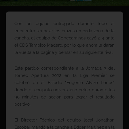
Con un equipo entregado durante todo el
encuentro sin bajar los brazos en cada zona de la
cancha, el equipo de Correcaminos cayó 2-4 ante
el CDS Tampico Madero, por lo que ahora le darán
la vuelta a la página y pensar en su siguiente rival.
Este partido correspondiente a la Jornada 3 del
Torneo Apertura 2022 en la Liga Premier se
celebró en el Estadio “Eugenio Alvizo Porras”
donde el conjunto universitario peleó durante los
90 minutos de acción para lograr el resultado
positivo.
El Director Técnico del equipo local Jonathan
Escobar mandó a la cancha a Edder Martínez en la