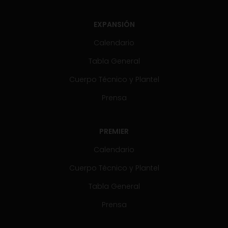
EXPANSIÓN
Calendario
Tabla General
Cuerpo Técnico y Plantel
Prensa
PREMIER
Calendario
Cuerpo Técnico y Plantel
Tabla General
Prensa