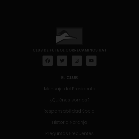
CLUB DE FÚTBOL CORRECAMINOS UAT
EL CLUB
Mensaje del Presidente
¿Quiénes somos?
Responsabilidad Social
Historia Naranja
Preguntas Frecuentes